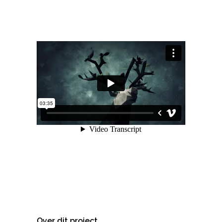
Over dit project