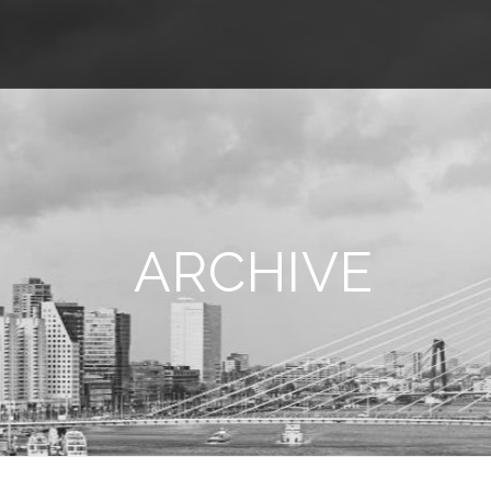
ARCHIVE