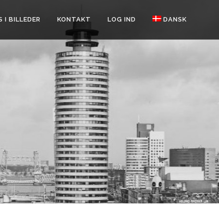
 I BILLEDER
KONTAKT
LOG IND
DANSK